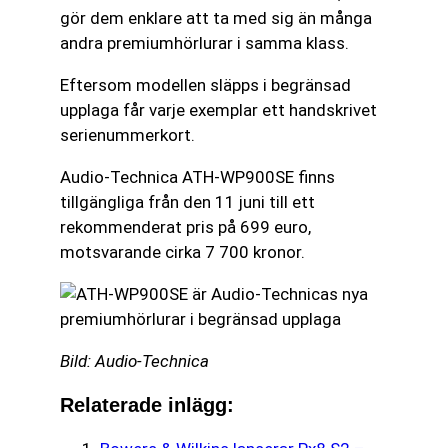
gör dem enklare att ta med sig än många
andra premiumhörlurar i samma klass.
Eftersom modellen släpps i begränsad
upplaga får varje exemplar ett handskrivet
serienummerkort.
Audio-Technica ATH-WP900SE finns
tillgängliga från den 11 juni till ett
rekommenderat pris på 699 euro,
motsvarande cirka 7 700 kronor.
Bild: Audio-Technica
Relaterade inlägg: