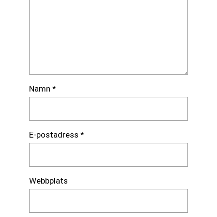
Namn
*
E-postadress
*
Webbplats