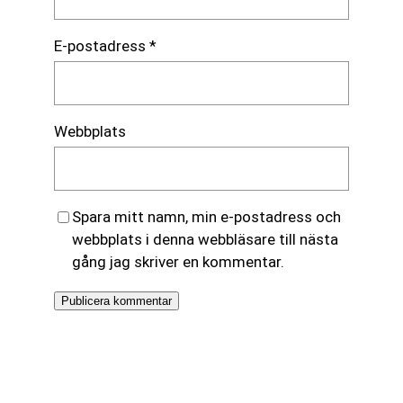
E-postadress
*
Webbplats
Spara mitt namn, min e-postadress och
webbplats i denna webbläsare till nästa
gång jag skriver en kommentar.