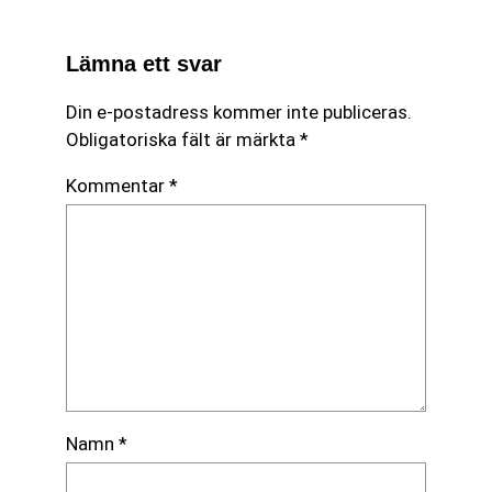
Lämna ett svar
Din e-postadress kommer inte publiceras.
Obligatoriska fält är märkta
*
Kommentar
*
Namn
*