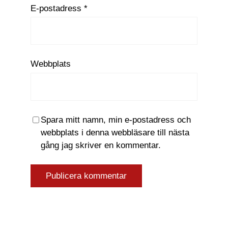
E-postadress
*
Webbplats
Spara mitt namn, min e-postadress och
webbplats i denna webbläsare till nästa
gång jag skriver en kommentar.