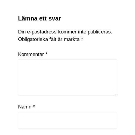
Lämna ett svar
Din e-postadress kommer inte publiceras.
Obligatoriska fält är märkta
*
Kommentar
*
Namn
*