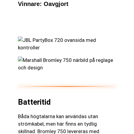
Vinnare: Oavgjort
Batteritid
Båda högtalarna kan användas utan
strömkabel, men här finns en tydlig
skillnad. Bromley 750 levereras med