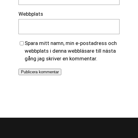
Webbplats
Spara mitt namn, min e-postadress och
webbplats i denna webbläsare till nästa
gång jag skriver en kommentar.