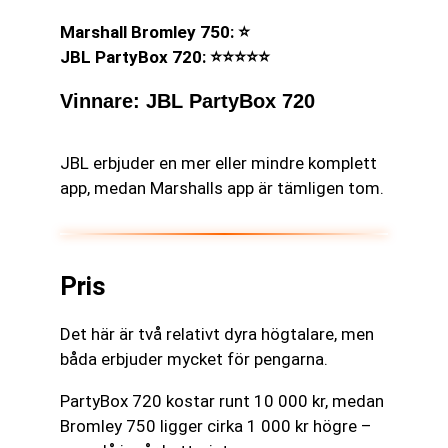
Marshall Bromley 750: ⭐
JBL PartyBox 720: ⭐⭐⭐⭐⭐
Vinnare: JBL PartyBox 720
JBL erbjuder en mer eller mindre komplett
app, medan Marshalls app är tämligen tom.
Pris
Det här är två relativt dyra högtalare, men
båda erbjuder mycket för pengarna.
PartyBox 720 kostar runt 10 000 kr, medan
Bromley 750 ligger cirka 1 000 kr högre –