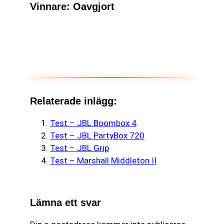
Vinnare: Oavgjort
Relaterade inlägg:
Test – JBL Boombox 4
Test – JBL PartyBox 720
Test – JBL Grip
Test – Marshall Middleton II
Lämna ett svar