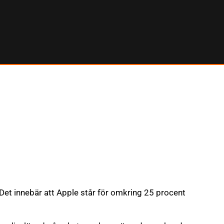
 Det innebär att Apple står för omkring 25 procent