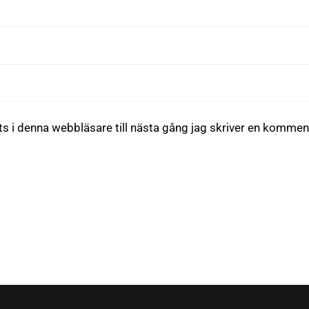
 i denna webbläsare till nästa gång jag skriver en kommen