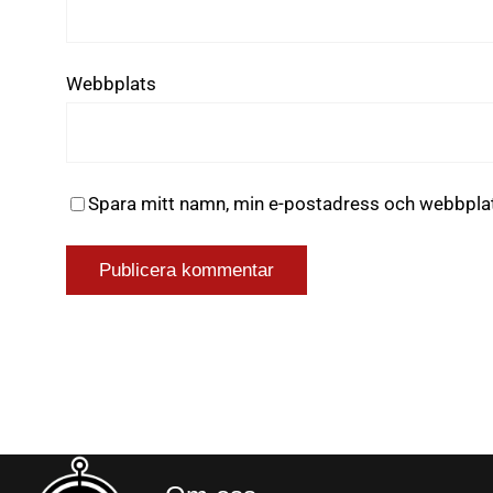
Webbplats
Spara mitt namn, min e-postadress och webbplats