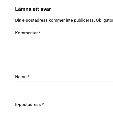
Lämna ett svar
Din e-postadress kommer inte publiceras.
Obligato
Kommentar
*
Namn
*
E-postadress
*