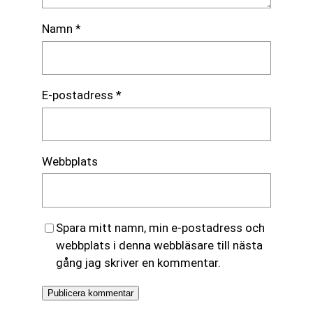
Namn
*
E-postadress
*
Webbplats
Spara mitt namn, min e-postadress och
webbplats i denna webbläsare till nästa
gång jag skriver en kommentar.