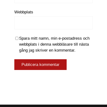
Webbplats
Spara mitt namn, min e-postadress och
webbplats i denna webbläsare till nästa
gång jag skriver en kommentar.