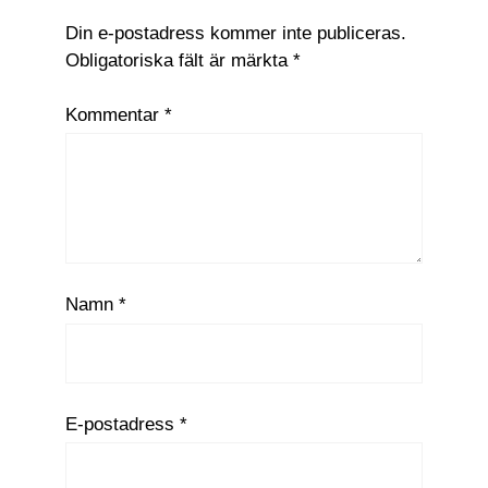
Din e-postadress kommer inte publiceras.
Obligatoriska fält är märkta
*
Kommentar
*
Namn
*
E-postadress
*