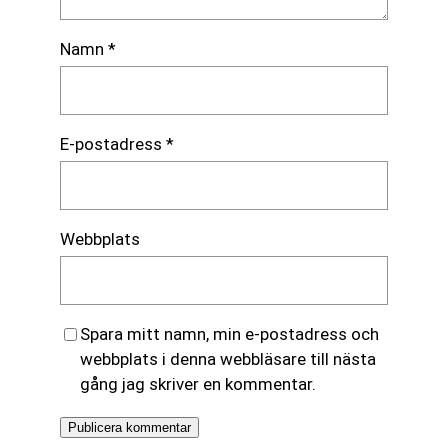
Namn
*
E-postadress
*
Webbplats
Spara mitt namn, min e-postadress och
webbplats i denna webbläsare till nästa
gång jag skriver en kommentar.