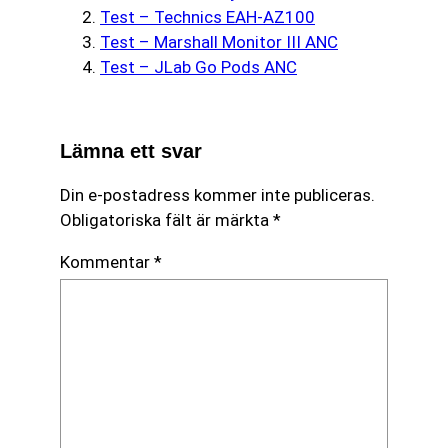
Test – Technics EAH-AZ100
Test – Marshall Monitor III ANC
Test – JLab Go Pods ANC
Lämna ett svar
Din e-postadress kommer inte publiceras.
Obligatoriska fält är märkta
*
Kommentar
*