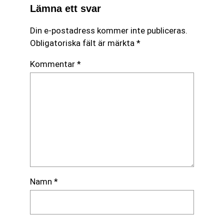
Lämna ett svar
Din e-postadress kommer inte publiceras.
Obligatoriska fält är märkta
*
Kommentar
*
Namn
*