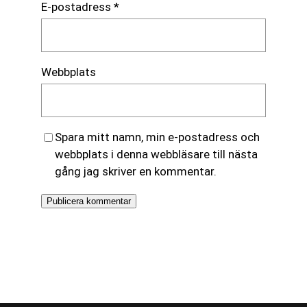
E-postadress
*
Webbplats
Spara mitt namn, min e-postadress och
webbplats i denna webbläsare till nästa
gång jag skriver en kommentar.