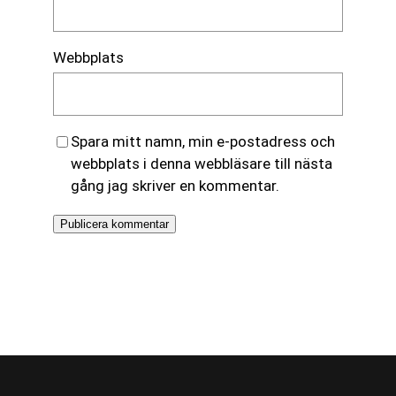
Webbplats
Spara mitt namn, min e-postadress och
webbplats i denna webbläsare till nästa
gång jag skriver en kommentar.