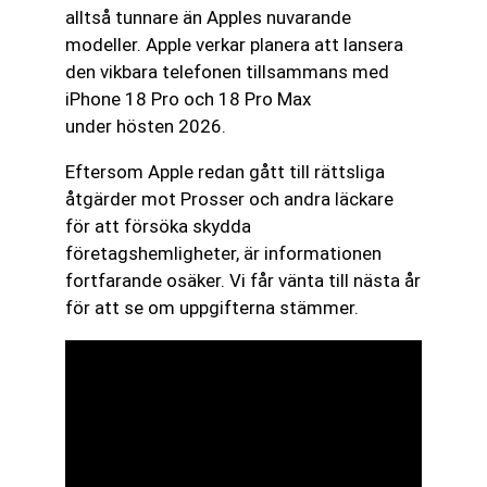
alltså tunnare än Apples nuvarande
modeller. Apple verkar planera att lansera
den vikbara telefonen tillsammans med
iPhone 18 Pro och 18 Pro Max
under hösten 2026.
Eftersom Apple redan gått till rättsliga
åtgärder mot Prosser och andra läckare
för att försöka skydda
företagshemligheter, är informationen
fortfarande osäker. Vi får vänta till nästa år
för att se om uppgifterna stämmer.