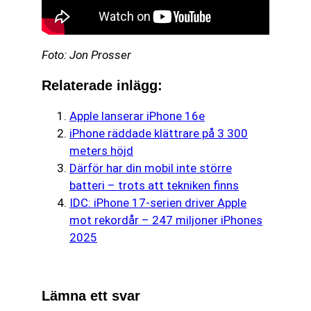
Foto: Jon Prosser
Relaterade inlägg:
Apple lanserar iPhone 16e
iPhone räddade klättrare på 3 300
meters höjd
Därför har din mobil inte större
batteri – trots att tekniken finns
IDC: iPhone 17-serien driver Apple
mot rekordår – 247 miljoner iPhones
2025
Lämna ett svar