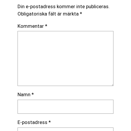
Din e-postadress kommer inte publiceras.
Obligatoriska fält är märkta
*
Kommentar
*
Namn
*
E-postadress
*