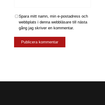
Spara mitt namn, min e-postadress och
webbplats i denna webbläsare till nästa
gång jag skriver en kommentar.