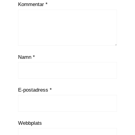
Kommentar
*
Namn
*
E-postadress
*
Webbplats