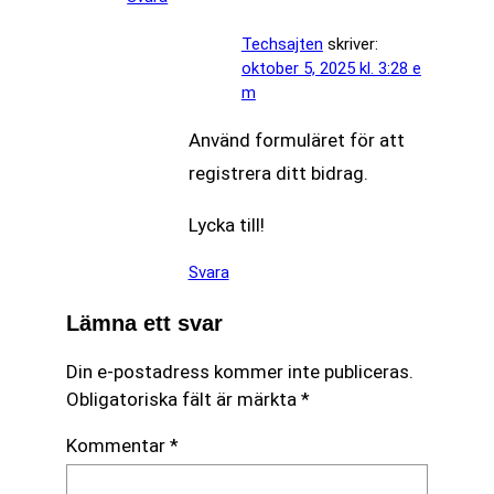
Techsajten
skriver:
oktober 5, 2025 kl. 3:28 e
m
Använd formuläret för att
registrera ditt bidrag.
Lycka till!
Svara
Lämna ett svar
Din e-postadress kommer inte publiceras.
Obligatoriska fält är märkta
*
Kommentar
*