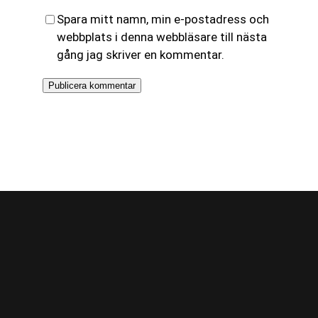
Spara mitt namn, min e-postadress och
webbplats i denna webbläsare till nästa
gång jag skriver en kommentar.