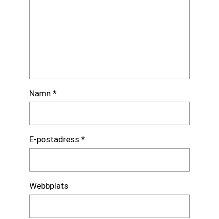
Namn
*
E-postadress
*
Webbplats