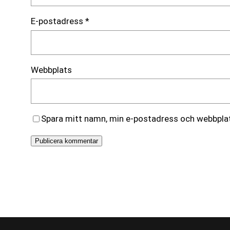
E-postadress
*
Webbplats
Spara mitt namn, min e-postadress och webbplats