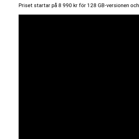
Priset startar på 8 990 kr för 128 GB-versionen och