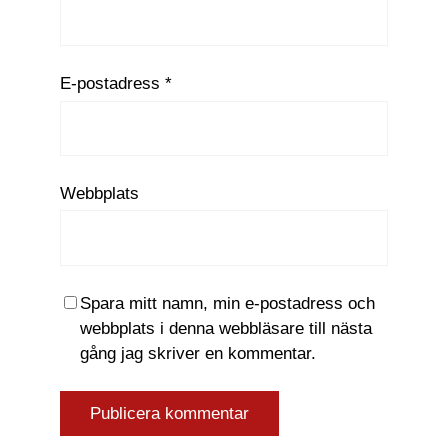
E-postadress
*
Webbplats
Spara mitt namn, min e-postadress och
webbplats i denna webbläsare till nästa
gång jag skriver en kommentar.