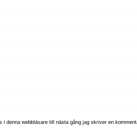
 i denna webbläsare till nästa gång jag skriver en komment