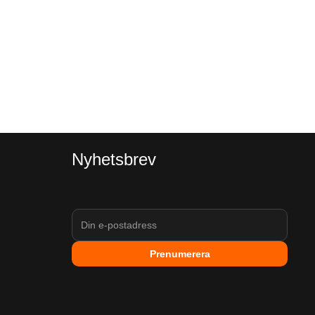
Nyhetsbrev
Prenumerera