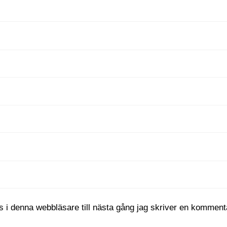
 i denna webbläsare till nästa gång jag skriver en komment