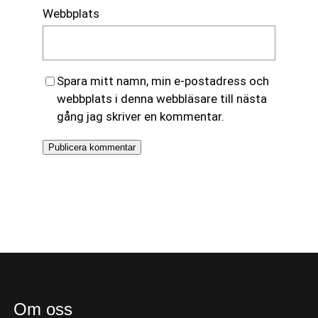
Webbplats
Spara mitt namn, min e-postadress och
webbplats i denna webbläsare till nästa
gång jag skriver en kommentar.
Om oss