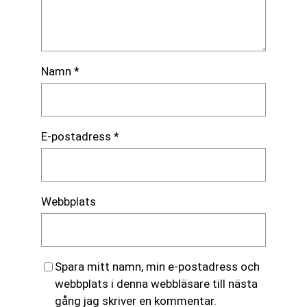
Namn
*
E-postadress
*
Webbplats
Spara mitt namn, min e-postadress och
webbplats i denna webbläsare till nästa
gång jag skriver en kommentar.