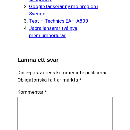
Google lanserar ny molnregion i
Sverige
Test – Technics EAH-A800
Jabra lanserar två nya
premiumhörlurar
Lämna ett svar
Din e-postadress kommer inte publiceras.
Obligatoriska fält är märkta
*
Kommentar
*