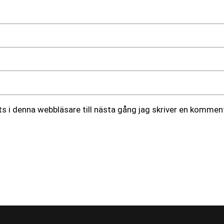
 i denna webbläsare till nästa gång jag skriver en komment