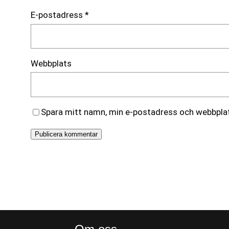
E-postadress
*
Webbplats
Spara mitt namn, min e-postadress och webbplats