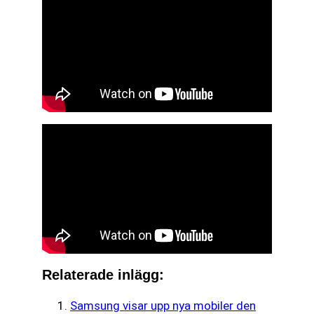
Relaterade inlägg:
Samsung visar upp nya mobiler den