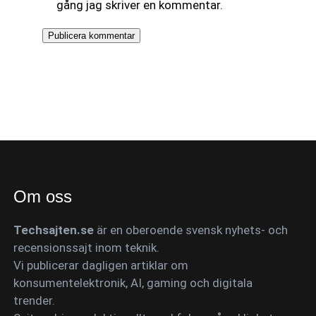
gång jag skriver en kommentar.
Om oss
Techsajten.se
är en oberoende svensk nyhets- och
recensionssajt inom teknik.
Vi publicerar dagligen artiklar om
konsumentelektronik, AI, gaming och digitala
trender.