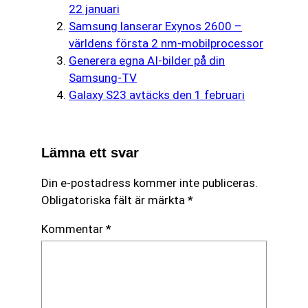
22 januari
Samsung lanserar Exynos 2600 –
världens första 2 nm-mobilprocessor
Generera egna AI-bilder på din
Samsung-TV
Galaxy S23 avtäcks den 1 februari
Lämna ett svar
Din e-postadress kommer inte publiceras.
Obligatoriska fält är märkta
*
Kommentar
*