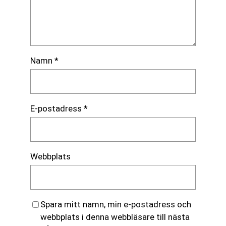
Namn
*
E-postadress
*
Webbplats
Spara mitt namn, min e-postadress och
webbplats i denna webbläsare till nästa