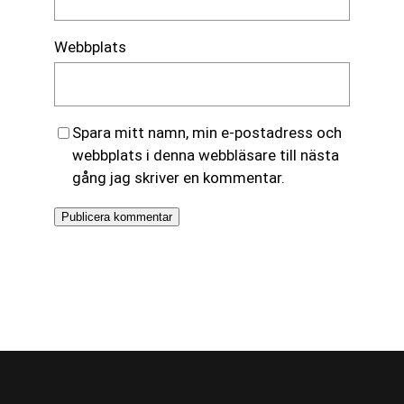
Webbplats
Spara mitt namn, min e-postadress och
webbplats i denna webbläsare till nästa
gång jag skriver en kommentar.