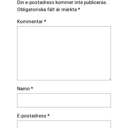
Din e-postadress kommer inte publiceras.
Obligatoriska fält är märkta
*
Kommentar
*
Namn
*
E-postadress
*