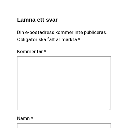
Lämna ett svar
Din e-postadress kommer inte publiceras.
Obligatoriska fält är märkta
*
Kommentar
*
Namn
*