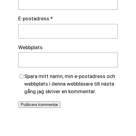
E-postadress
*
Webbplats
Spara mitt namn, min e-postadress och
webbplats i denna webbläsare till nästa
gång jag skriver en kommentar.