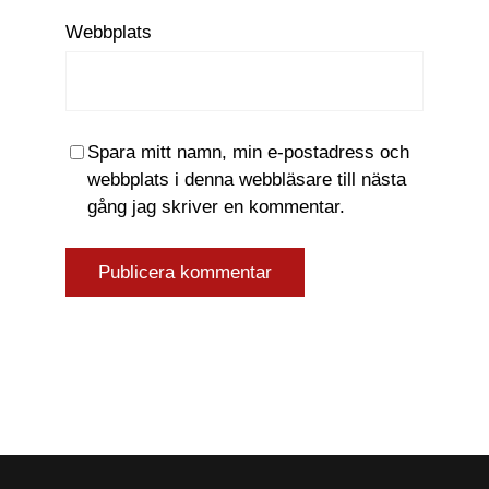
Webbplats
Spara mitt namn, min e-postadress och
webbplats i denna webbläsare till nästa
gång jag skriver en kommentar.