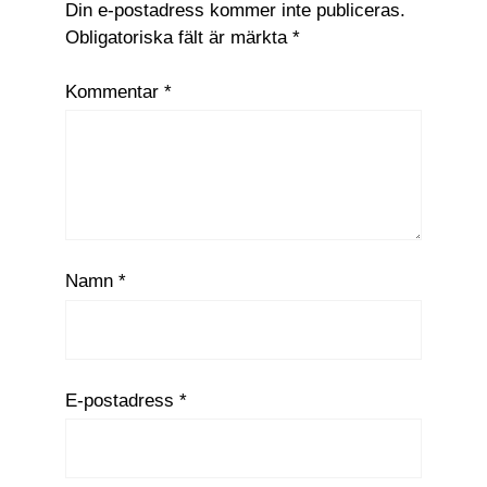
Din e-postadress kommer inte publiceras.
Obligatoriska fält är märkta
*
Kommentar
*
Namn
*
E-postadress
*