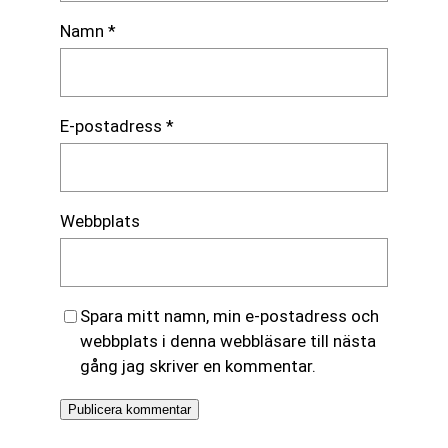
Namn
*
E-postadress
*
Webbplats
Spara mitt namn, min e-postadress och
webbplats i denna webbläsare till nästa
gång jag skriver en kommentar.