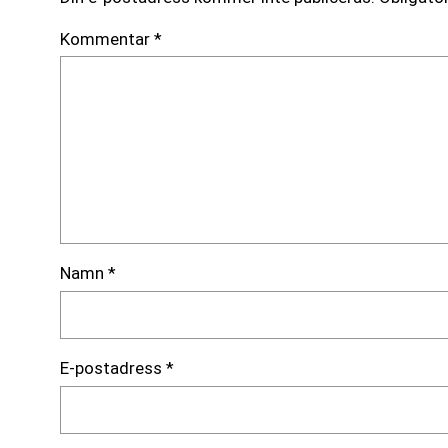
Kommentar
*
Namn
*
E-postadress
*