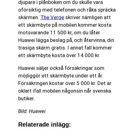
djupare i plånboken om du skulle vara
oförsiktig med telefonen och råka spräcka
skärmen.
The Verge
skriver nämligen att
ett skärmbyte på mobilen kommer kosta
motsvarande 11 500 kr, om du låter
Huawei lägga beslag på, och återvinna, din
trasiga skärm gratis. I annat fall kommer
ett skärmbyte kosta över 14 000 kr.
Huawei säljer också försäkringar som
möjliggör ett skärmbyte under ett år.
Försäkringen kostar över 5 000 kr. Det är
oklart ifall mobilen någonsin når svenska
butiker.
Bild: Huawei
Relaterade inlägg: