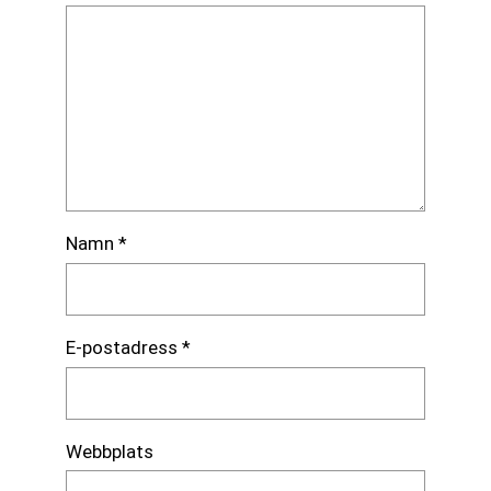
Namn
*
E-postadress
*
Webbplats