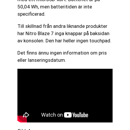
50,04 Wh, men batteritiden är inte
specificerad.
Till skillnad från andra liknande produkter
har Nitro Blaze 7 inga knappar på baksidan
av konsolen. Den har heller ingen touchpad.
Det finns ännu ingen information om pris
eller lanseringsdatum.