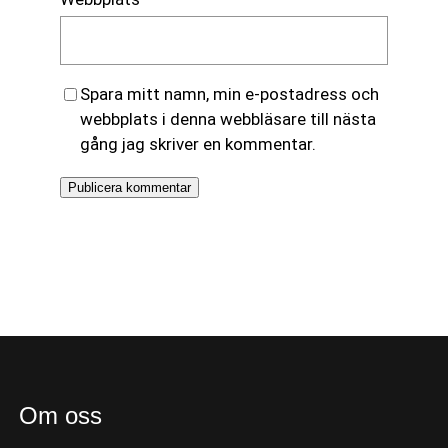
Spara mitt namn, min e-postadress och
webbplats i denna webbläsare till nästa
gång jag skriver en kommentar.
Om oss