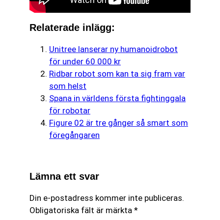
Relaterade inlägg:
Unitree lanserar ny humanoidrobot
för under 60 000 kr
Ridbar robot som kan ta sig fram var
som helst
Spana in världens första fightinggala
för robotar
Figure 02 är tre gånger så smart som
föregångaren
Lämna ett svar
Din e-postadress kommer inte publiceras.
Obligatoriska fält är märkta
*