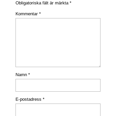
Obligatoriska fält är märkta
*
Kommentar
*
Namn
*
E-postadress
*