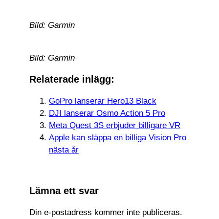
Bild: Garmin
Bild: Garmin
Relaterade inlägg:
GoPro lanserar Hero13 Black
DJI lanserar Osmo Action 5 Pro
Meta Quest 3S erbjuder billigare VR
Apple kan släppa en billiga Vision Pro
nästa år
Lämna ett svar
Din e-postadress kommer inte publiceras.