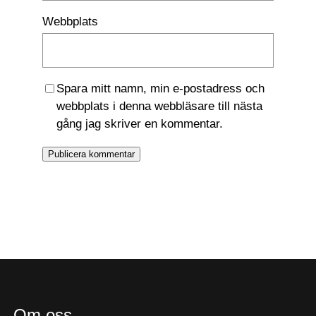
Webbplats
Spara mitt namn, min e-postadress och
webbplats i denna webbläsare till nästa
gång jag skriver en kommentar.
Om oss