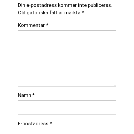
Din e-postadress kommer inte publiceras.
Obligatoriska fält är märkta
*
Kommentar
*
Namn
*
E-postadress
*