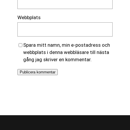
Webbplats
Spara mitt namn, min e-postadress och
webbplats i denna webbläsare till nästa
gång jag skriver en kommentar.