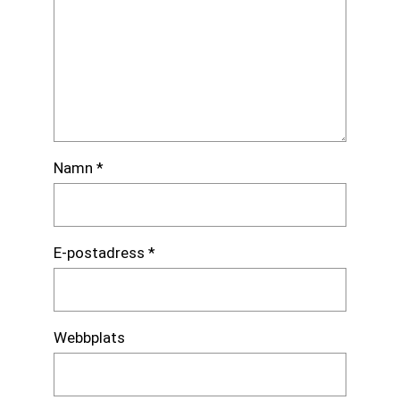
Namn
*
E-postadress
*
Webbplats