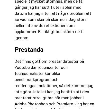
speciellt mycket utomhus, men de få
gånger jag har suttit ute i solen med
datorn har jag inte haft några problem att
se vad som sker på skärmen. Jag störs
heller inte av de reflektioner som
uppkommer. En riktigt bra skärm rakt
igenom.
Prestanda
Det finns gott om prestandatester på
Youtube där recensenter och
techjournalister kör olika
benchmarkprogram och
renderingssimulationer, så det kommer jag
inte göra. Istället kan jag berätta att den
presterar otroligt bra när man jobbar i
Adobe Photoshop och Premiere. Jag har en