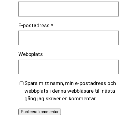
E-postadress
*
Webbplats
Spara mitt namn, min e-postadress och
webbplats i denna webbläsare till nästa
gång jag skriver en kommentar.