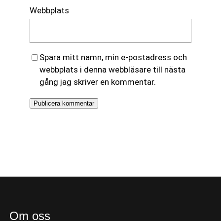
Webbplats
Spara mitt namn, min e-postadress och
webbplats i denna webbläsare till nästa
gång jag skriver en kommentar.
Om oss