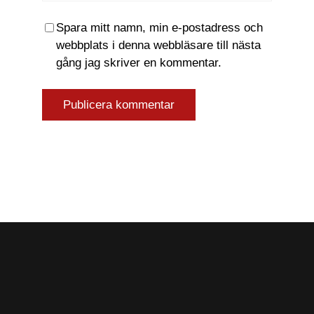
Spara mitt namn, min e-postadress och
webbplats i denna webbläsare till nästa
gång jag skriver en kommentar.