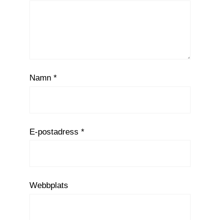
Namn
*
E-postadress
*
Webbplats