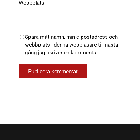
Webbplats
Spara mitt namn, min e-postadress och
webbplats i denna webbläsare till nästa
gång jag skriver en kommentar.