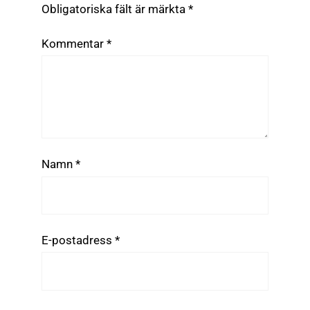
Obligatoriska fält är märkta
*
Kommentar
*
Namn
*
E-postadress
*