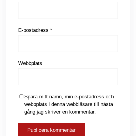
E-postadress
*
Webbplats
Spara mitt namn, min e-postadress och
webbplats i denna webbläsare till nästa
gång jag skriver en kommentar.