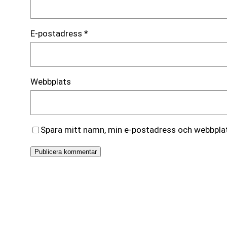
E-postadress
*
Webbplats
Spara mitt namn, min e-postadress och webbplats