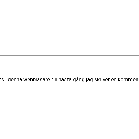
 i denna webbläsare till nästa gång jag skriver en komment