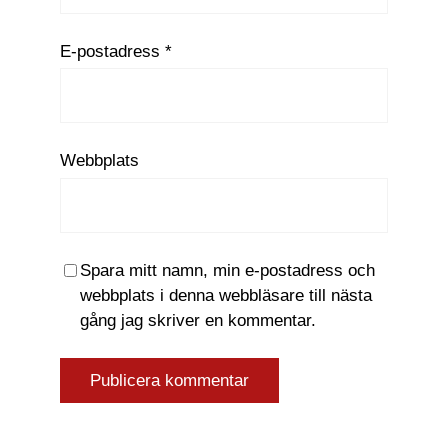
E-postadress
*
Webbplats
Spara mitt namn, min e-postadress och
webbplats i denna webbläsare till nästa
gång jag skriver en kommentar.