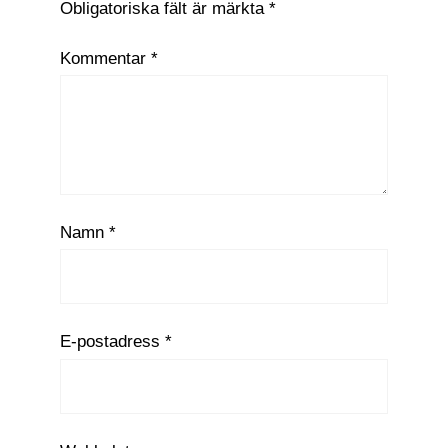
Obligatoriska fält är märkta
*
Kommentar
*
Namn
*
E-postadress
*