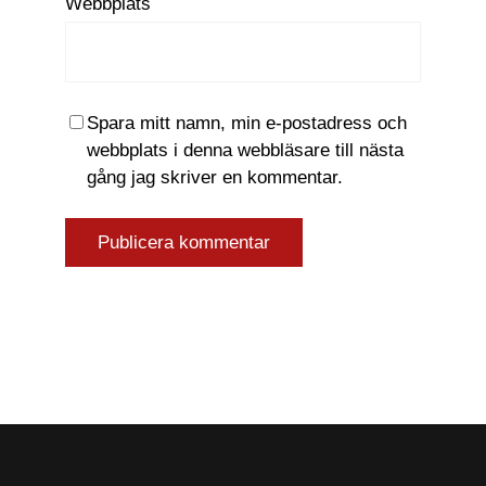
Webbplats
Spara mitt namn, min e-postadress och
webbplats i denna webbläsare till nästa
gång jag skriver en kommentar.