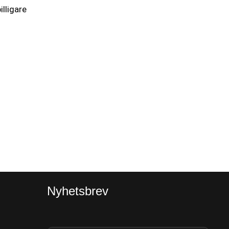
illigare
Nyhetsbrev