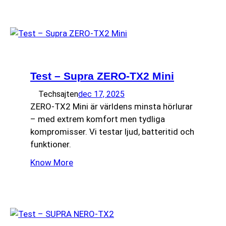
Test – Supra ZERO-TX2 Mini
Techsajten
dec 17, 2025
ZERO-TX2 Mini är världens minsta hörlurar
– med extrem komfort men tydliga
kompromisser. Vi testar ljud, batteritid och
funktioner.
Know More